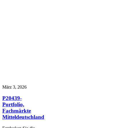
März 3, 2026
P20439-
Portfolio,
Fachmärkte
Mitteldeutschland