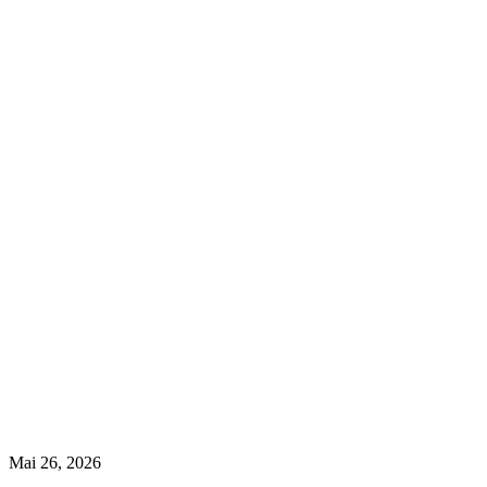
Mai 26, 2026